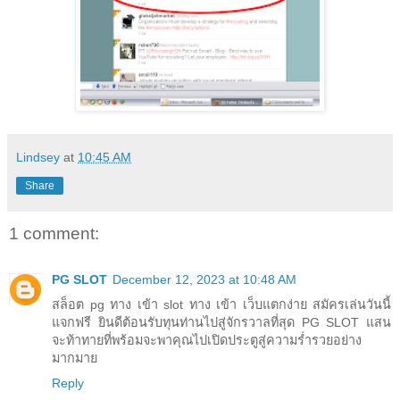
Lindsey
at
10:45 AM
Share
1 comment:
PG SLOT
December 12, 2023 at 10:48 AM
สล็อต pg ทาง เข้า slot ทาง เข้า เว็บแตกง่าย สมัครเล่นวันนี้
แจกฟรี ยินดีต้อนรับทุนท่านไปสู่จักรวาลที่สุด PG SLOT แสน
จะท้าทายที่พร้อมจะพาคุณไปเปิดประตูสู่ความร่ำรวยอย่าง
มากมาย
Reply